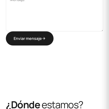
Enviar mensaje
¿Dónde
estamos?