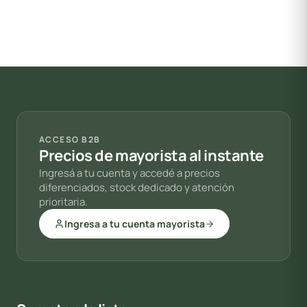
ACCESO B2B
Precios de mayorista al instante
Ingresá a tu cuenta y accedé a precios
diferenciados, stock dedicado y atención
prioritaria.
Ingresa a tu cuenta mayorista