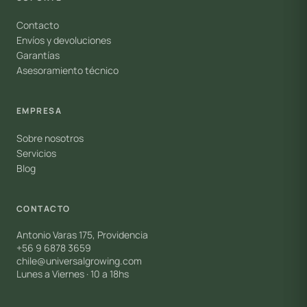
Contacto
Envíos y devoluciones
Garantías
Asesoramiento técnico
EMPRESA
Sobre nosotros
Servicios
Blog
CONTACTO
Antonio Varas 175, Providencia
+56 9 6878 3659
chile@universalgrowing.com
Lunes a Viernes · 10 a 18hs