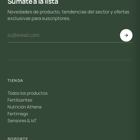
Sumate a la lista
Novedades de producto, tendencias del sector y ofertas
exclusivas para suscriptores.
TIENDA
Todos los productos
Fertilizantes
Nutrición Athena
Fertirriego
Sensores & IoT
SOPORTE