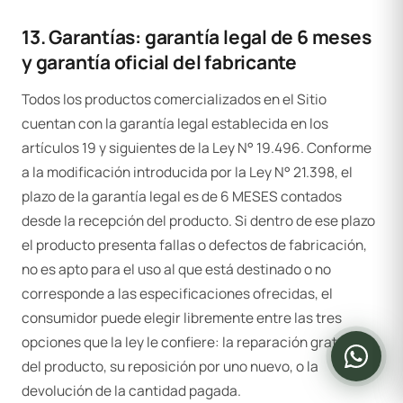
13. Garantías: garantía legal de 6 meses
y garantía oficial del fabricante
Todos los productos comercializados en el Sitio
cuentan con la garantía legal establecida en los
artículos 19 y siguientes de la Ley N° 19.496. Conforme
a la modificación introducida por la Ley N° 21.398, el
plazo de la garantía legal es de 6 MESES contados
desde la recepción del producto. Si dentro de ese plazo
el producto presenta fallas o defectos de fabricación,
no es apto para el uso al que está destinado o no
corresponde a las especificaciones ofrecidas, el
consumidor puede elegir libremente entre las tres
opciones que la ley le confiere: la reparación gratuita
del producto, su reposición por uno nuevo, o la
devolución de la cantidad pagada.