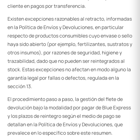
cliente en pagos por transferencia.
Existen excepciones razonables al retracto, informadas
en la Política de Envíos y Devoluciones, en particular
respecto de productos consumibles cuyo envase o sello
haya sido abierto (por ejemplo, fertilizantes, sustratos y
otros insumos), por razones de seguridad, higiene y
trazabilidad, dado que no pueden ser reintegrados al
stock. Estas excepciones no afectan en modo alguno la
garantía legal por fallas o defectos, regulada en la
sección 13.
El procedimiento paso a paso, la gestión del flete de
devolución bajo la modalidad por pagar de Blue Express
y los plazos de reintegro según el medio de pago se
detallan en la Política de Envíos y Devoluciones, que
prevalece en lo específico sobre este resumen.