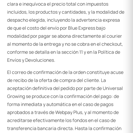
clara e inequívoca el precio total con impuestos
incluidos, los productos y cantidades, y la modalidad de
despacho elegida, incluyendo la advertencia expresa
de que el costo del envío por Blue Express bajo
modalidad por pagar se abona directamente al courier
al momento de la entrega y no se cobra en el checkout,
conforme se detalla en la sección 11 y en la Política de
Envíos y Devoluciones.
El correo de confirmación de la orden constituye acuse
de recibo de la oferta de compra del cliente. La
aceptación definitiva del pedido por parte de Universal
Growing se produce con la confirmación del pago: de
forma inmediata y automática en el caso de pagos
aprobados a través de Webpay Plus, y al momento de
acreditarse efectivamente los fondos en el caso de
transferencia bancaria directa. Hasta la confirmación