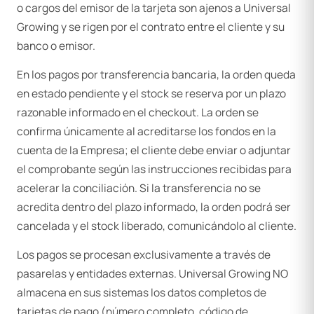
o cargos del emisor de la tarjeta son ajenos a Universal
Growing y se rigen por el contrato entre el cliente y su
banco o emisor.
En los pagos por transferencia bancaria, la orden queda
en estado pendiente y el stock se reserva por un plazo
razonable informado en el checkout. La orden se
confirma únicamente al acreditarse los fondos en la
cuenta de la Empresa; el cliente debe enviar o adjuntar
el comprobante según las instrucciones recibidas para
acelerar la conciliación. Si la transferencia no se
acredita dentro del plazo informado, la orden podrá ser
cancelada y el stock liberado, comunicándolo al cliente.
Los pagos se procesan exclusivamente a través de
pasarelas y entidades externas. Universal Growing NO
almacena en sus sistemas los datos completos de
tarjetas de pago (número completo, código de