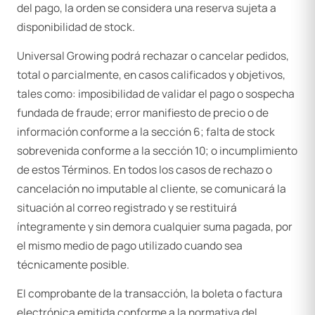
del pago, la orden se considera una reserva sujeta a
disponibilidad de stock.
Universal Growing podrá rechazar o cancelar pedidos,
total o parcialmente, en casos calificados y objetivos,
tales como: imposibilidad de validar el pago o sospecha
fundada de fraude; error manifiesto de precio o de
información conforme a la sección 6; falta de stock
sobrevenida conforme a la sección 10; o incumplimiento
de estos Términos. En todos los casos de rechazo o
cancelación no imputable al cliente, se comunicará la
situación al correo registrado y se restituirá
íntegramente y sin demora cualquier suma pagada, por
el mismo medio de pago utilizado cuando sea
técnicamente posible.
El comprobante de la transacción, la boleta o factura
electrónica emitida conforme a la normativa del