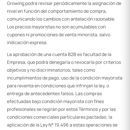
Growing podrá revisar periódicamente la asignación de
nivel en función del comportamiento de compra,
comunicando los cambios con antelación razonable.
Los precios mayoristas no son acumulables con
cupones ni promociones de venta minorista, salvo
indicación expresa.
La aprobación de una cuenta B2B es facultad de la
Empresa, que podrá denegarla o revocarla por criterios
objetivos y no discriminatorios, tales como
incumplimientos de pago, uso de la condición mayorista
para reventa en condiciones que infrinjan la ley, o
entrega de antecedentes falsos. Las compras
efectuadas bajo condición mayorista con fines
profesionales se regirán por estos Términos y por las
condiciones comerciales particulares pactadas; la
aplicación de la Ley N° 19.496 a estas operaciones se