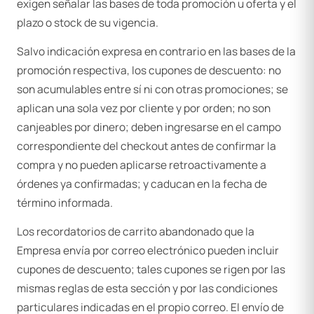
exigen señalar las bases de toda promoción u oferta y el
plazo o stock de su vigencia.
Salvo indicación expresa en contrario en las bases de la
promoción respectiva, los cupones de descuento: no
son acumulables entre sí ni con otras promociones; se
aplican una sola vez por cliente y por orden; no son
canjeables por dinero; deben ingresarse en el campo
correspondiente del checkout antes de confirmar la
compra y no pueden aplicarse retroactivamente a
órdenes ya confirmadas; y caducan en la fecha de
término informada.
Los recordatorios de carrito abandonado que la
Empresa envía por correo electrónico pueden incluir
cupones de descuento; tales cupones se rigen por las
mismas reglas de esta sección y por las condiciones
particulares indicadas en el propio correo. El envío de