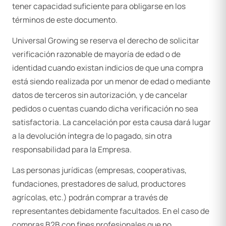
tener capacidad suficiente para obligarse en los
términos de este documento.
Universal Growing se reserva el derecho de solicitar
verificación razonable de mayoría de edad o de
identidad cuando existan indicios de que una compra
está siendo realizada por un menor de edad o mediante
datos de terceros sin autorización, y de cancelar
pedidos o cuentas cuando dicha verificación no sea
satisfactoria. La cancelación por esta causa dará lugar
a la devolución íntegra de lo pagado, sin otra
responsabilidad para la Empresa.
Las personas jurídicas (empresas, cooperativas,
fundaciones, prestadores de salud, productores
agrícolas, etc.) podrán comprar a través de
representantes debidamente facultados. En el caso de
compras B2B con fines profesionales que no