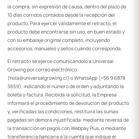
la compra, sin expresión de causa, dentro del plazo de
10 días corridos contados desde la recepción del
producto. Para ejercer válidamente el retracto, el
producto debe encontrarse sin uso, en buen estado y
con su embalaje original completo, incluyendo
accesorios, manuales y sellos cuando corresponda.
El retracto se ejerce comunicándolo a Universal
Growing por correo electrónico
(hola@universalgrowing.cl) o WhatsApp (+56 9 6878
3659), indicando el número de orden y adjuntando la
boleta o factura. Recibida la solicitud, la Empresa
informará el procedimiento de devolución del producto
y, verificadas las condiciones, restituirá las sumas
pagadas sin demora injustificada: mediante reversa de
la transacción en pagos con Webpay Plus, o mediante
transferencia bancaria a la cuenta que indique el