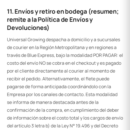
11. Envíos y retiro en bodega (resumen;
remite a la Política de Envíos y
Devoluciones)
Universal Growing despacha a domicilio y a sucursales
de courier en la Región Metropolitana y en regiones a
través de Blue Express, bajo la modalidad POR PAGAR: el
costo del envío NO se cobra en el checkout y es pagado
por el cliente directamente al courier al momento de
recibir el pedido. Alternativamente, el flete puede
pagarse de forma anticipada coordinándolo con la
Empresa por los canales de contacto. Esta modalidad
se informa de manera destacada antes de la
confirmación de la compra, en cumplimiento del deber
de información sobre el costo total y los cargos de envío
del artículo 3 letra b) de la Ley N° 19.496 y del Decreto