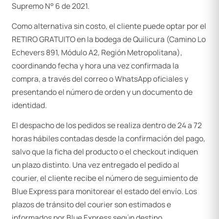
Supremo N° 6 de 2021.
Como alternativa sin costo, el cliente puede optar por el
RETIRO GRATUITO en la bodega de Quilicura (Camino Lo
Echevers 891, Módulo A2, Región Metropolitana),
coordinando fecha y hora una vez confirmada la
compra, a través del correo o WhatsApp oficiales y
presentando el número de orden y un documento de
identidad.
El despacho de los pedidos se realiza dentro de 24 a 72
horas hábiles contadas desde la confirmación del pago,
salvo que la ficha del producto o el checkout indiquen
un plazo distinto. Una vez entregado el pedido al
courier, el cliente recibe el número de seguimiento de
Blue Express para monitorear el estado del envío. Los
plazos de tránsito del courier son estimados e
informados por Blue Express según destino.