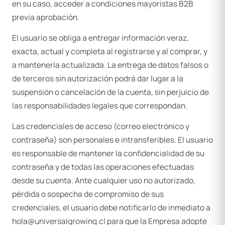
en su caso, acceder a condiciones mayoristas B2B
previa aprobación.
El usuario se obliga a entregar información veraz,
exacta, actual y completa al registrarse y al comprar, y
a mantenerla actualizada. La entrega de datos falsos o
de terceros sin autorización podrá dar lugar a la
suspensión o cancelación de la cuenta, sin perjuicio de
las responsabilidades legales que correspondan.
Las credenciales de acceso (correo electrónico y
contraseña) son personales e intransferibles. El usuario
es responsable de mantener la confidencialidad de su
contraseña y de todas las operaciones efectuadas
desde su cuenta. Ante cualquier uso no autorizado,
pérdida o sospecha de compromiso de sus
credenciales, el usuario debe notificarlo de inmediato a
hola@universalgrowing.cl para que la Empresa adopte