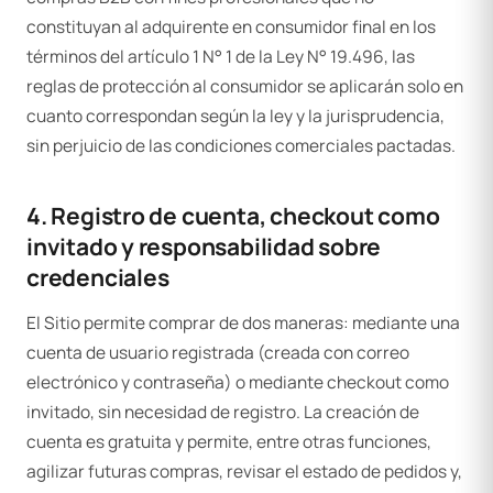
constituyan al adquirente en consumidor final en los
términos del artículo 1 N° 1 de la Ley N° 19.496, las
reglas de protección al consumidor se aplicarán solo en
cuanto correspondan según la ley y la jurisprudencia,
sin perjuicio de las condiciones comerciales pactadas.
4. Registro de cuenta, checkout como
invitado y responsabilidad sobre
credenciales
El Sitio permite comprar de dos maneras: mediante una
cuenta de usuario registrada (creada con correo
electrónico y contraseña) o mediante checkout como
invitado, sin necesidad de registro. La creación de
cuenta es gratuita y permite, entre otras funciones,
agilizar futuras compras, revisar el estado de pedidos y,