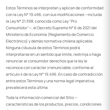
Estos Términos se interpretan y aplican de conformidad
con la Ley N° 19.496, con sus modificaciones —incluida
la Ley N° 21.398, conocida como Ley "Pro
Consumidor"—, el Decreto Supremo N° 6 de 2021 del
Ministerio de Economía (Reglamento de Comercio
Electrónico) y demás normativa chilena aplicable.
Ninguna cláusula de estos Términos podrá
interpretarse en un sentido que limite, restrinja o haga
renunciar al consumidor derechos que la ley le
reconoce con carácter irrenunciable, conforme al
artículo 4 de la Ley N° 19.496. En caso de contradicción
entre estos Términos y una norma legal imperativa,
prevalecerá esta última.
Toda la información comercial del Sitio —
características de los productos, precios, condiciones