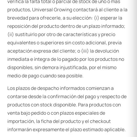
verifica la falta total o parcial de stock de uno o más
productos, Universal Growing contactará al cliente a la
brevedad para ofrecerle, a su elección: (i) esperar la
reposición del producto dentro de un plazo informado;
(ii) sustituirlo por otro de características y precio
equivalentes o superiores sin costo adicional, previa
aceptación expresa del cliente; o (iii) la devolución
inmediata e íntegra de lo pagado por los productos no
disponibles, sin demora injustificada, por el mismo
medio de pago cuando sea posible.
Los plazos de despacho informados comienzan a
contarse desde la confirmación del pago y respecto de
productos con stock disponible. Para productos con
venta bajo pedido o con plazos especiales de
importación, la ficha del producto y el checkout
informarán expresamente el plazo estimado aplicable.