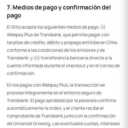
7. Medios de pago y confirmación del
pago
El Sitio acepta los siguientes medios de pago: (i)
Webpay Plus de Transbank, que permite pagar con
tarjetas de crédito, débito y prepago emitidas en Chile,
conforme a las condiciones de los emisores y de
Transbank; y (ii) transferencia bancaria directa a la
cuenta informada durante el checkout y en el correo de
confirmación.
En los pagos con Webpay Plus, la transacción se
procesa íntegramente en el entorno seguro de
Transbank. El pago aprobado por la pasarela confirma
automáticamente la orden, y el cliente recibe el
comprobante de Transbank junto con la confirmación
de Universal Growing. Las eventuales cuotas, intereses