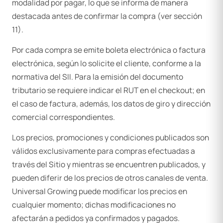
modalidad por pagar, lo que se informa de manera
destacada antes de confirmar la compra (ver sección
11).
Por cada compra se emite boleta electrónica o factura
electrónica, según lo solicite el cliente, conforme a la
normativa del SII. Para la emisión del documento
tributario se requiere indicar el RUT en el checkout; en
el caso de factura, además, los datos de giro y dirección
comercial correspondientes.
Los precios, promociones y condiciones publicados son
válidos exclusivamente para compras efectuadas a
través del Sitio y mientras se encuentren publicados, y
pueden diferir de los precios de otros canales de venta.
Universal Growing puede modificar los precios en
cualquier momento; dichas modificaciones no
afectarán a pedidos ya confirmados y pagados.