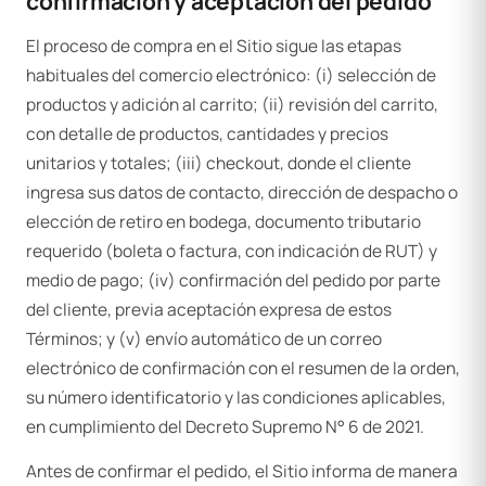
confirmación y aceptación del pedido
El proceso de compra en el Sitio sigue las etapas
habituales del comercio electrónico: (i) selección de
productos y adición al carrito; (ii) revisión del carrito,
con detalle de productos, cantidades y precios
unitarios y totales; (iii) checkout, donde el cliente
ingresa sus datos de contacto, dirección de despacho o
elección de retiro en bodega, documento tributario
requerido (boleta o factura, con indicación de RUT) y
medio de pago; (iv) confirmación del pedido por parte
del cliente, previa aceptación expresa de estos
Términos; y (v) envío automático de un correo
electrónico de confirmación con el resumen de la orden,
su número identificatorio y las condiciones aplicables,
en cumplimiento del Decreto Supremo N° 6 de 2021.
Antes de confirmar el pedido, el Sitio informa de manera