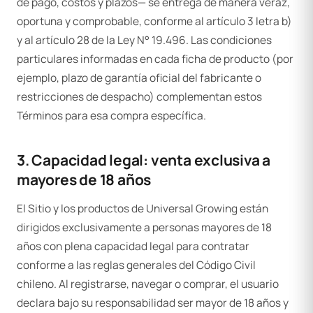
de pago, costos y plazos— se entrega de manera veraz,
oportuna y comprobable, conforme al artículo 3 letra b)
y al artículo 28 de la Ley N° 19.496. Las condiciones
particulares informadas en cada ficha de producto (por
ejemplo, plazo de garantía oficial del fabricante o
restricciones de despacho) complementan estos
Términos para esa compra específica.
3. Capacidad legal: venta exclusiva a
mayores de 18 años
El Sitio y los productos de Universal Growing están
dirigidos exclusivamente a personas mayores de 18
años con plena capacidad legal para contratar
conforme a las reglas generales del Código Civil
chileno. Al registrarse, navegar o comprar, el usuario
declara bajo su responsabilidad ser mayor de 18 años y