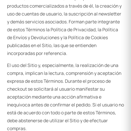
productos comercializados a través de él, la creación y
uso de cuentas de usuario, la suscripción al newsletter
y demás servicios asociados. Forman parte integrante
de estos Términos la Política de Privacidad, la Política
de Envíos y Devoluciones y la Política de Cookies
publicadas en el Sitio, las que se entienden
incorporadas por referencia.
El uso del Sitio y, especialmente, la realización de una
compra, implican la lectura, comprensión y aceptación
expresa de estos Términos. Durante el proceso de
checkout se solicitará al usuario manifestar su
aceptación mediante una acción afirmativa e
inequívoca antes de confirmar el pedido. Si el usuario no
está de acuerdo con todo o parte de estos Términos,
debe abstenerse de utilizar el Sitio y de efectuar
compras.