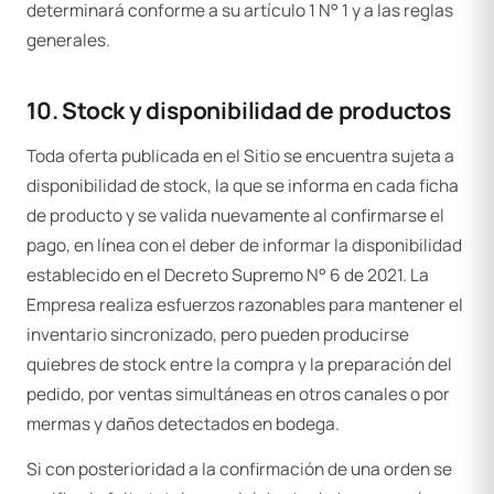
determinará conforme a su artículo 1 N° 1 y a las reglas
generales.
10. Stock y disponibilidad de productos
Toda oferta publicada en el Sitio se encuentra sujeta a
disponibilidad de stock, la que se informa en cada ficha
de producto y se valida nuevamente al confirmarse el
pago, en línea con el deber de informar la disponibilidad
establecido en el Decreto Supremo N° 6 de 2021. La
Empresa realiza esfuerzos razonables para mantener el
inventario sincronizado, pero pueden producirse
quiebres de stock entre la compra y la preparación del
pedido, por ventas simultáneas en otros canales o por
mermas y daños detectados en bodega.
Si con posterioridad a la confirmación de una orden se