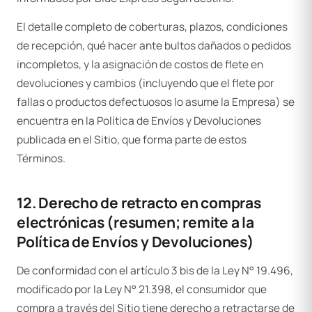
El detalle completo de coberturas, plazos, condiciones
de recepción, qué hacer ante bultos dañados o pedidos
incompletos, y la asignación de costos de flete en
devoluciones y cambios (incluyendo que el flete por
fallas o productos defectuosos lo asume la Empresa) se
encuentra en la Política de Envíos y Devoluciones
publicada en el Sitio, que forma parte de estos
Términos.
12. Derecho de retracto en compras
electrónicas (resumen; remite a la
Política de Envíos y Devoluciones)
De conformidad con el artículo 3 bis de la Ley N° 19.496,
modificado por la Ley N° 21.398, el consumidor que
compra a través del Sitio tiene derecho a retractarse de