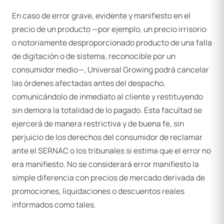
En caso de error grave, evidente y manifiesto en el
precio de un producto —por ejemplo, un precio irrisorio
o notoriamente desproporcionado producto de una falla
de digitación o de sistema, reconocible por un
consumidor medio—, Universal Growing podrá cancelar
las órdenes afectadas antes del despacho,
comunicándolo de inmediato al cliente y restituyendo
sin demora la totalidad de lo pagado. Esta facultad se
ejercerá de manera restrictiva y de buena fe, sin
perjuicio de los derechos del consumidor de reclamar
ante el SERNAC o los tribunales si estima que el error no
era manifiesto. No se considerará error manifiesto la
simple diferencia con precios de mercado derivada de
promociones, liquidaciones o descuentos reales
informados como tales.