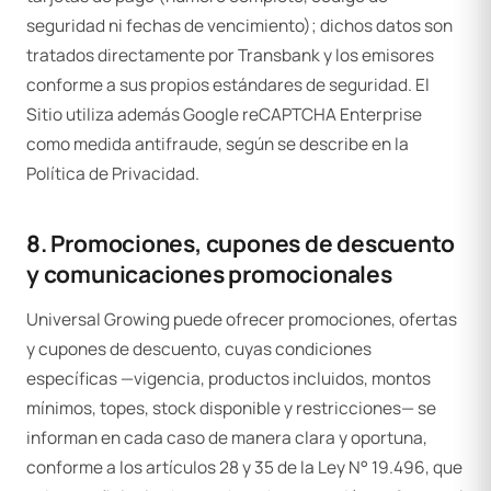
seguridad ni fechas de vencimiento); dichos datos son
tratados directamente por Transbank y los emisores
conforme a sus propios estándares de seguridad. El
Sitio utiliza además Google reCAPTCHA Enterprise
como medida antifraude, según se describe en la
Política de Privacidad.
8. Promociones, cupones de descuento
y comunicaciones promocionales
Universal Growing puede ofrecer promociones, ofertas
y cupones de descuento, cuyas condiciones
específicas —vigencia, productos incluidos, montos
mínimos, topes, stock disponible y restricciones— se
informan en cada caso de manera clara y oportuna,
conforme a los artículos 28 y 35 de la Ley N° 19.496, que