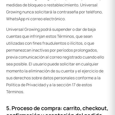
medidas de bloqueo o restablecimiento. Universal
Growing nunca solicitará la contraseña por teléfono,
WhatsApp ni correo electrónico.
Universal Growing podrá suspender o dar de baja
cuentas que infrinjan estos Términos, que sean
utilizadas con fines fraudulentos o ilícitos, o que
permanezcan inactivas por períodos prolongados,
previa comunicación al correo registrado cuando ello
sea posible. El usuario puede solicitar en cualquier
momento la eliminación de su cuenta y el ejercicio de
sus derechos sobre datos personales conforme a la
Política de Privacidad y a la sección 17 de estos
Términos.
5. Proceso de compra: carrito, checkout,