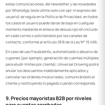
estas comunicaciones, del newsletter y de novedades
por WhatsApp (este último solo con opt-in expreso del
usuario) se regula en la Política de Privacidad; en todos
los casos el usuario puede darse de baja en cualquier
momento mediante el enlace de desuscripción incluido
en cada correo o solicitándolo por los canales de
contacto, conforme al artículo 28 B de la Ley N° 19.496.
En caso de uso fraudulento, automatizado o abusivo de
cupones (por ejemplo, generación de cuentas múltiples
para eludir límites por cliente), Universal Growing podrá
anular los descuentos indebidamente aplicados y
cancelar las órdenes involucradas, comunicándolo al
cliente y restituyendo lo pagado cuando corresponda.
9. Precios mayoristas B2B por niveles
para cuentas aprobadas