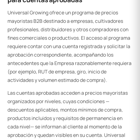
Universal Growing ofrece un programa de precios
mayoristas B2B destinado a empresas, cultivadores
profesionales, distribuidores y otros compradores con
fines comerciales o productivos. El acceso al programa
requiere contar con una cuenta registrada y solicitar la
aprobación correspondiente, acompañando los
antecedentes que la Empresa razonablemente requiera
(por ejemplo, RUT de empresa, giro, inicio de
actividades y volumen estimado de compra).
Las cuentas aprobadas acceden a precios mayoristas
organizados por niveles, cuyas condiciones —
descuentos aplicables, montos mínimos de compra,
productos incluidos y requisitos de permanencia en
cada nivel— se informan al cliente al momento de la
aprobación y quedan visibles en su cuenta. Universal