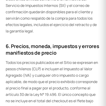
Servicio de Impuestos Internos (SII) y el correo de
confirmación quedarán disponibles para el cliente y
servirán como respaldo de la compra para todos los
efectos legales, incluidos el ejercicio del retracto y de
la garantía legal.
6. Precios, moneda, impuestos y errores
manifiestos de precio
Todos los precios publicados en el Sitio se expresan en
pesos chilenos (CLP) e incluyen el Impuesto al Valor
Agregado (IVA) y cualquier otro impuesto o cargo
aplicable, de modo que el precio exhibido corresponde
al precio final a pagar por el producto, conforme al
artículo 30 de la Ley N° 19.496. El único concepto que
no se incluye en el total del checkout es el flete bajo