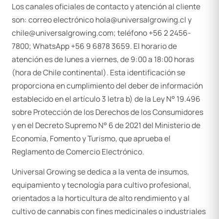
Los canales oficiales de contacto y atención al cliente
son: correo electrónico hola@universalgrowing.cl y
chile@universalgrowing.com; teléfono +56 2 2456-
7800; WhatsApp +56 9 6878 3659. El horario de
atención es de lunes a viernes, de 9:00 a 18:00 horas
(hora de Chile continental). Esta identificación se
proporciona en cumplimiento del deber de información
establecido en el artículo 3 letra b) de la Ley N° 19.496
sobre Protección de los Derechos de los Consumidores
y en el Decreto Supremo N° 6 de 2021 del Ministerio de
Economía, Fomento y Turismo, que aprueba el
Reglamento de Comercio Electrónico.
Universal Growing se dedica a la venta de insumos,
equipamiento y tecnología para cultivo profesional,
orientados a la horticultura de alto rendimiento y al
cultivo de cannabis con fines medicinales o industriales