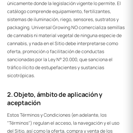
únicamente donde la legislación vigente lo permite. El
catálogo comprende equipamiento, fertilizantes,
sistemas de iluminación, riego, sensores, sustratos y
packaging. Universal Growing NO comercializa semillas
de cannabis ni material vegetal de ninguna especie de
cannabis, y nada en el Sitio debe interpretarse como
oferta, promoción o facilitación de conductas
sancionadas por la Ley N° 20.000, que sanciona el
tráfico ilícito de estupefacientes y sustancias
sicotrópicas.
2. Objeto, ámbito de aplicación y
aceptación
Estos Términos y Condiciones (en adelante, los
"Términos") regulan el acceso, la navegación y el uso
del Sitio, así como la oferta, compra y venta de los