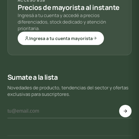
ACCESO B2B
Precios de mayorista al instante
Ingresá a tu cuenta y accedé a precios
diferenciados, stock dedicado y atención
prioritaria.
Ingresa a tu cuenta mayorista
Sumate a la lista
Novedades de producto, tendencias del sector y ofertas
exclusivas para suscriptores.