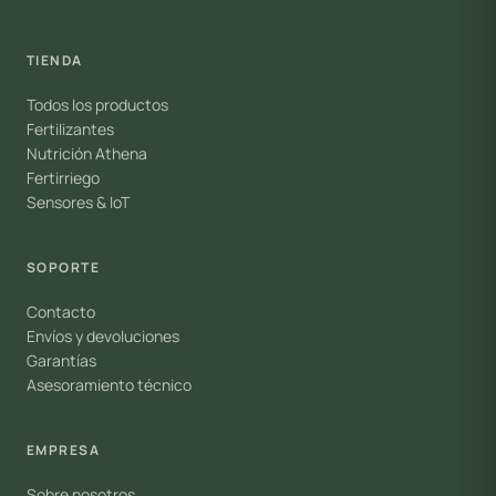
TIENDA
Todos los productos
Fertilizantes
Nutrición Athena
Fertirriego
Sensores & IoT
SOPORTE
Contacto
Envíos y devoluciones
Garantías
Asesoramiento técnico
EMPRESA
Sobre nosotros