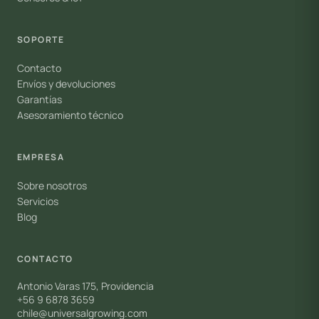
SOPORTE
Contacto
Envíos y devoluciones
Garantías
Asesoramiento técnico
EMPRESA
Sobre nosotros
Servicios
Blog
CONTACTO
Antonio Varas 175, Providencia
+56 9 6878 3659
chile@universalgrowing.com