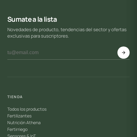
Sumate a la lista
Novedades de producto, tendencias del sector y ofertas
exclusivas para suscriptores.
TIENDA
Todos los productos
Fertilizantes
Nutrición Athena
Fertirriego
Sensores & IoT