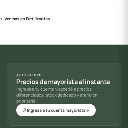
← Ver más en Fertilizantes
ACCESO B2B
Precios de mayorista al instante
Ingresá a tu cuenta y accedé a precios
diferenciados, stock dedicado y atención
prioritaria.
Ingresa a tu cuenta mayorista