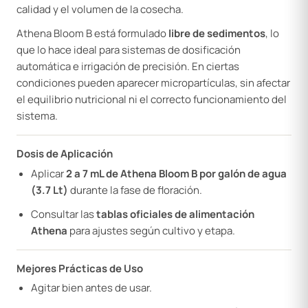
calidad y el volumen de la cosecha.
Athena Bloom B está formulado
libre de sedimentos
, lo
que lo hace ideal para sistemas de dosificación
automática e irrigación de precisión. En ciertas
condiciones pueden aparecer micropartículas, sin afectar
el equilibrio nutricional ni el correcto funcionamiento del
sistema.
Dosis de Aplicación
Aplicar
2 a 7 mL de Athena Bloom B por galón de agua
(3.7 Lt)
durante la fase de floración.
Consultar las
tablas oficiales de alimentación
Athena
para ajustes según cultivo y etapa.
Mejores Prácticas de Uso
Agitar bien antes de usar.