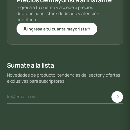
Ingresá a tu cuenta y accedé a precios
diferenciados, stock dedicado y atención
prioritaria.
Ingresa a tu cuenta mayorista
Sumate a la lista
Novedades de producto, tendencias del sector y ofertas
exclusivas para suscriptores.