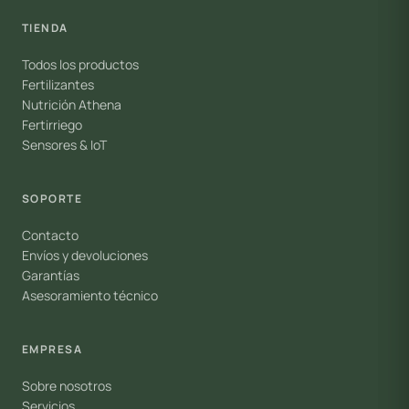
TIENDA
Todos los productos
Fertilizantes
Nutrición Athena
Fertirriego
Sensores & IoT
SOPORTE
Contacto
Envíos y devoluciones
Garantías
Asesoramiento técnico
EMPRESA
Sobre nosotros
Servicios